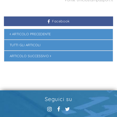
Facebook
ARTICOLO PRECEDENTE
TUTTI GLI ARTICOLI
ARTICOLO SUCCESSIVO
Seguici su