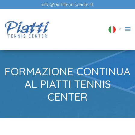
info@piattitenniscenter.it
FORMAZIONE CONTINUA
AL PIATTI TENNIS
CENTER